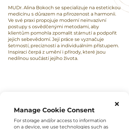
MUDr. Alina Bokoch se specializuje na estetickou
medicínu s důrazem na přirozenost a harmonii.
Ve své praxi propojuje moderní neinvazivní
postupy s osvědčenými metodami, aby
klientům pomohla zpomalit stárnutí a podpořit
jejich sebevědomí. Její práce se vyznačuje
šetrností, precizností a individuálním přístupem.
Inspiraci čerpá z umění i přírody, které jsou
nedílnou součástí jejího života.
Manage Cookie Consent
OPENING HOURS
For storage and/or access to information
on a device, we use technologies such as