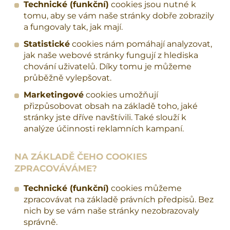
Technické (funkční)
cookies jsou nutné k
tomu, aby se vám naše stránky dobře zobrazily
a fungovaly tak, jak mají.
Statistické
cookies nám pomáhají analyzovat,
jak naše webové stránky fungují z hlediska
chování uživatelů. Díky tomu je můžeme
průběžně vylepšovat.
Marketingové
cookies umožňují
přizpůsobovat obsah na základě toho, jaké
stránky jste dříve navštívili. Také slouží k
analýze účinnosti reklamních kampaní.
NA ZÁKLADĚ ČEHO COOKIES
ZPRACOVÁVÁME?
Technické (funkční)
cookies můžeme
zpracovávat na základě právních předpisů. Bez
nich by se vám naše stránky nezobrazovaly
správně.