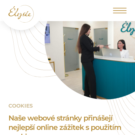
COOKIES
Naše webové stránky přinášejí
nejlepší online zážitek s použitím