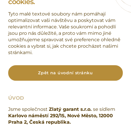
cookies.
Tyto malé textové soubory nám pomáhají
optimalizovat vaši návštěvu a poskytovat vám
relevantní informace. Vaše soukromí a pohodlí
jsou pro nás důležité, a proto vám mimo jiné
umožňujeme spravovat své preference ohledně
cookies a vybrat si, jak chcete procházet našimi
stránkami.
Zpět na úvodní stránku
ÚVOD
Jsme společnost
Zlatý garant s.r.o.
se sídlem
Karlovo náměstí 292/15, Nové Město, 12000
Praha 2, Česká republika.