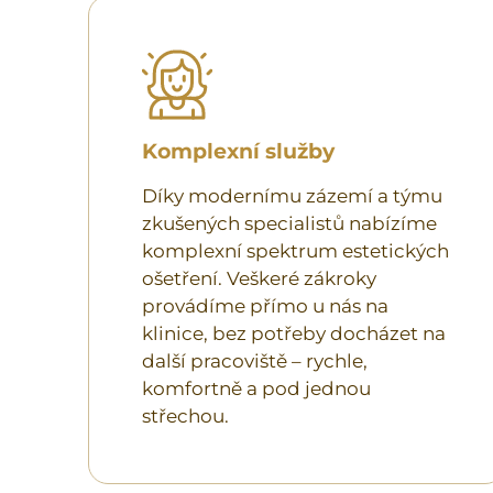
Komplexní služby
Díky modernímu zázemí a týmu
zkušených specialistů nabízíme
komplexní spektrum estetických
ošetření. Veškeré zákroky
provádíme přímo u nás na
klinice, bez potřeby docházet na
další pracoviště – rychle,
komfortně a pod jednou
střechou.