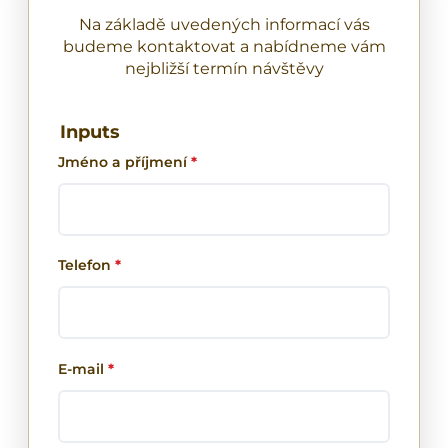
Na základě uvedených informací vás
budeme kontaktovat a nabídneme vám
nejbližší termín návštěvy
Inputs
Jméno a příjmení
*
Telefon
*
E-mail
*