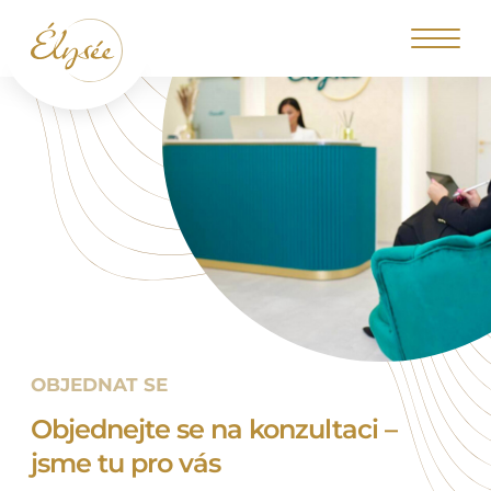
OBJEDNAT SE
Objednejte se na konzultaci –
jsme tu pro vás