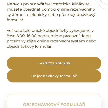
Na svou první návštěvu estetické kliniky se
můžete objednat pomocí online rezervačního
systému, telefonicky nebo přes objednávkový
formulář.
Veškeré telefonické objednávky vyřizujeme v
čase 8:00–16:00 hodin, mimo pracovní dobu
prosím využijte online rezervační systém nebo
objednávkový formulář.
+420 222 266 206
Objednávkový formulář
OBJEDNÁVKOVÝ FORMULÁŘ