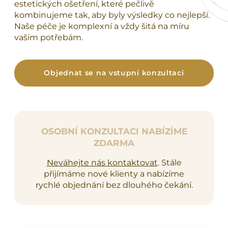
estetických ošetření, které pečlivě
kombinujeme tak, aby byly výsledky co nejlepší.
Naše péče je komplexní a vždy šitá na míru
vašim potřebám.
Objednat se na vstupní konzultaci
OSOBNÍ KONZULTACI NABÍZÍME
ZDARMA
Neváhejte nás kontaktovat
. Stále
přijímáme nové klienty a nabízíme
rychlé objednání bez dlouhého čekání.