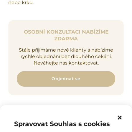
nebo krku.
OSOBNÍ KONZULTACI NABÍZÍME
ZDARMA
Stále přijímáme nové klienty a nabízíme
rychlé objednání bez dlouhého čekání.
Neváhejte nás kontaktovat.
Objednat se
Spravovat Souhlas s cookies