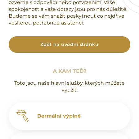
ozveme s odpovědí nebo potvrzením. Vaše
spokojenost a vaše dotazy jsou pro nás důležité.
Budeme se vám snažit poskytnout co nejdříve
veškerou potřebnou asistenci.
Zpět na úvodní stránku
A KAM TEĎ?
Toto jsou naše hlavní služby, kterých můžete
využít.
Dermální výplně