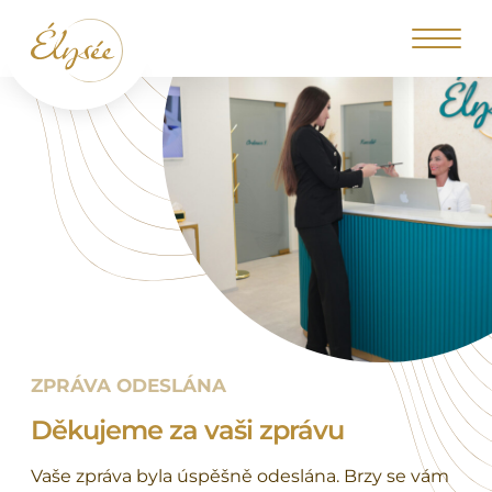
ZPRÁVA ODESLÁNA
Děkujeme za vaši zprávu
Vaše zpráva byla úspěšně odeslána. Brzy se vám